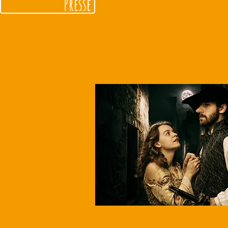
Presse