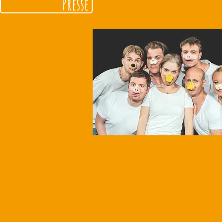
Presse