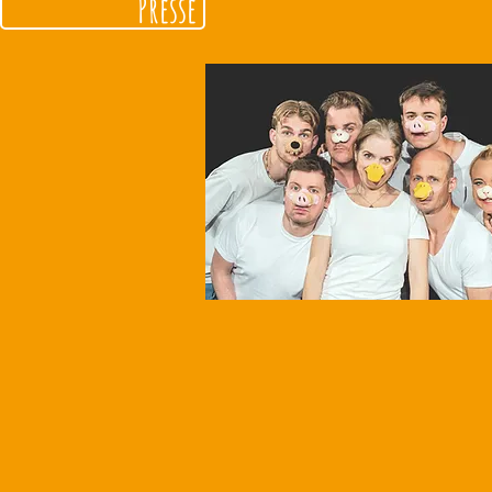
Presse