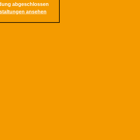
dung abgeschlossen
staltungen ansehen