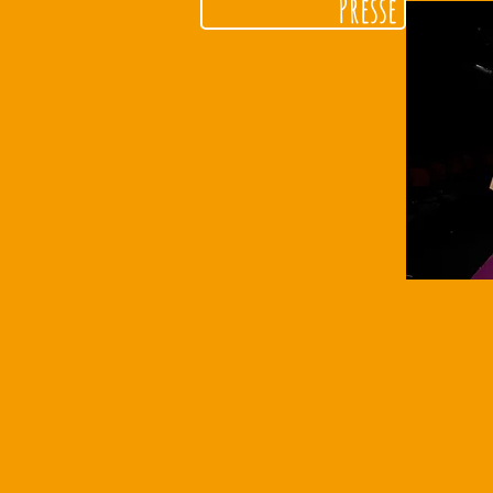
Presse