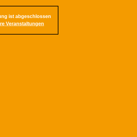
ng ist abgeschlossen
re Veranstaltungen