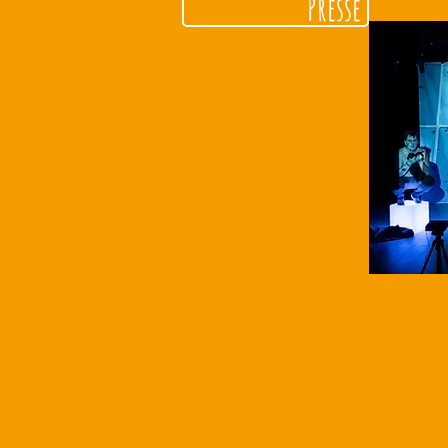
Presse