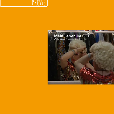
Presse