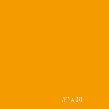
Zeit & Ort