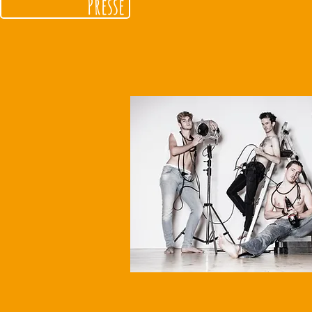
Presse