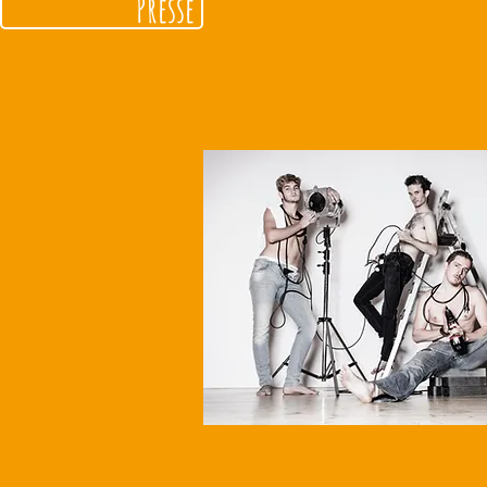
Presse