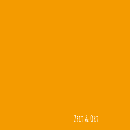
Zeit & Ort