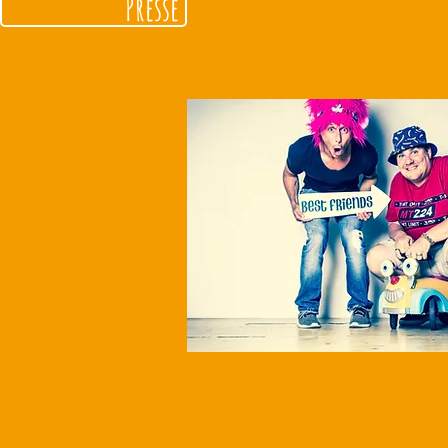
Presse