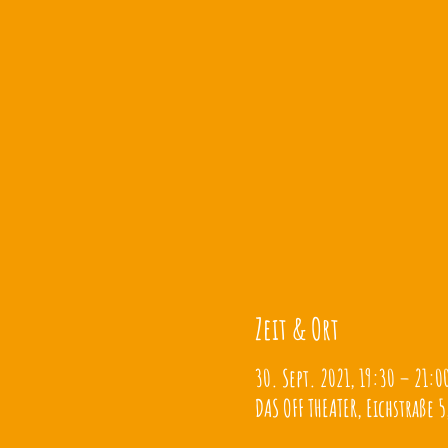
Zeit & Ort
30. Sept. 2021, 19:30 – 21:0
DAS OFF THEATER, Eichstraße 5