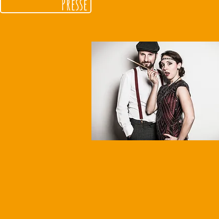
Presse