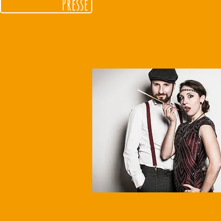
Presse