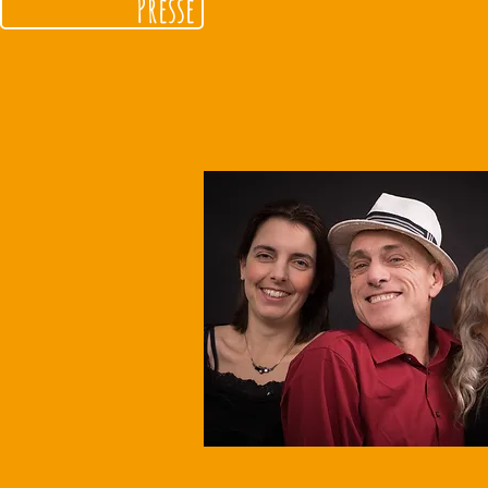
Presse