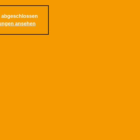
 abgeschlossen
tungen ansehen