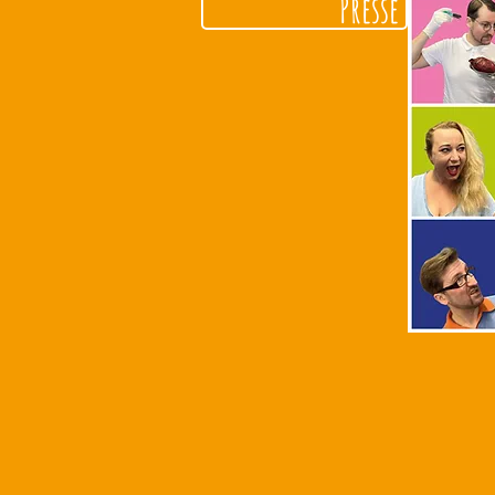
Presse