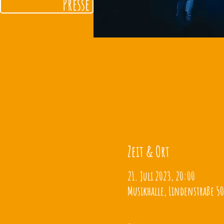
Presse
Zeit & Ort
21. Juli 2023, 20:00
Musikhalle, Lindenstraße 50