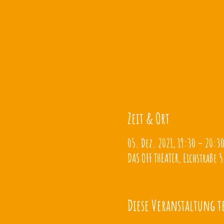
Zeit & Ort
05. Dez. 2021, 19:30 – 20:3
DAS OFF THEATER, Eichstraße 5
Diese Veranstaltung t