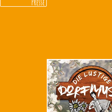
Presse