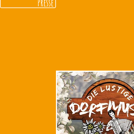
Presse