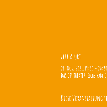
Zeit & Ort
21. Nov. 2021, 19:30 – 20:3
DAS OFF THEATER, Eichstraße 5
Diese Veranstaltung t