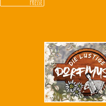
Presse