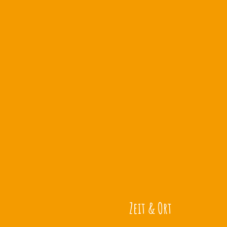
Zeit & Ort