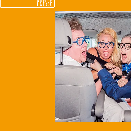
Presse