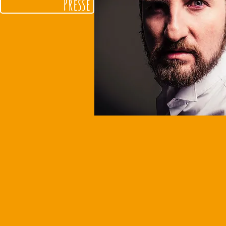
Presse