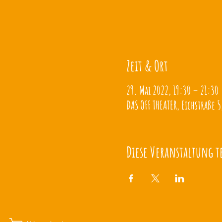
Zeit & Ort
29. Mai 2022, 19:30 – 21:30
DAS OFF THEATER, Eichstraße 5
Diese Veranstaltung t