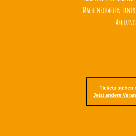
Machenschaften einer
Abgrund
Tickets stehen 
Jetzt andere Vera