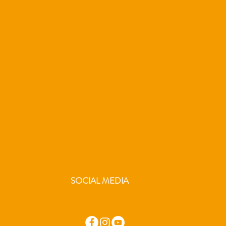
SOCIAL MEDIA