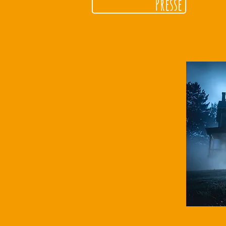
Presse