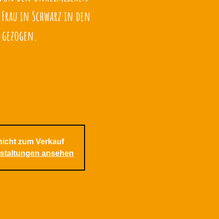
 Frau in Schwarz in den
 gezogen.
nicht zum Verkauf
nstaltungen ansehen