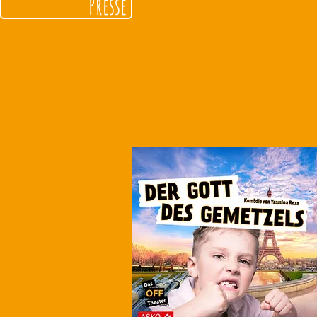
Presse