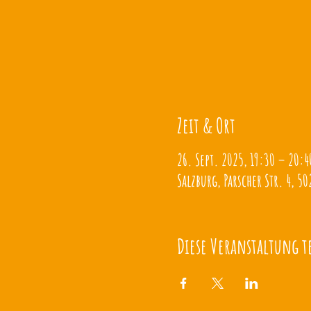
Zeit & Ort
26. Sept. 2025, 19:30 – 20:4
Salzburg, Parscher Str. 4, 50
Diese Veranstaltung t