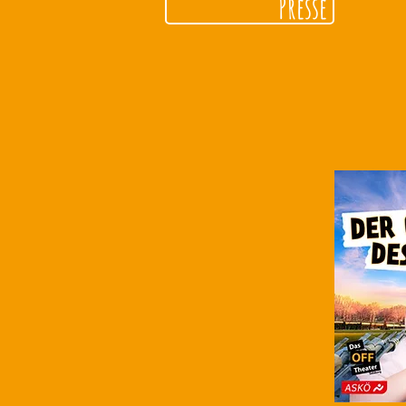
Presse