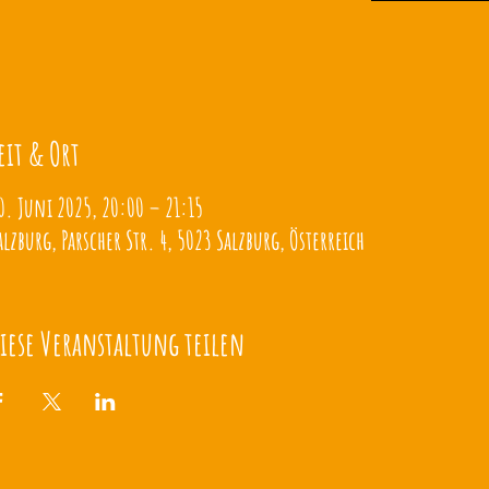
eit & Ort
0. Juni 2025, 20:00 – 21:15
alzburg, Parscher Str. 4, 5023 Salzburg, Österreich
iese Veranstaltung teilen