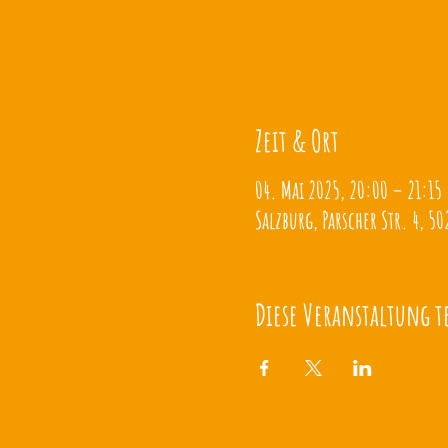
Zeit & Ort
04. Mai 2025, 20:00 – 21:15
Salzburg, Parscher Str. 4, 50
Diese Veranstaltung t