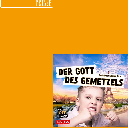
Presse