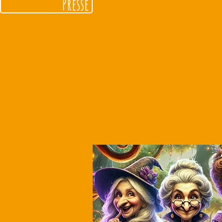
Presse