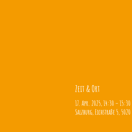
Zeit & Ort
17. Apr. 2025, 14:30 – 15:30
Salzburg, Eichstraße 5, 5020