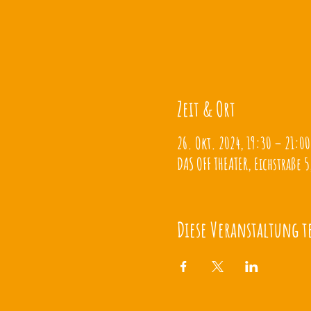
Zeit & Ort
26. Okt. 2024, 19:30 – 21:00
DAS OFF THEATER, Eichstraße 5
Diese Veranstaltung t