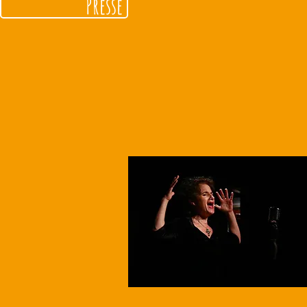
Presse