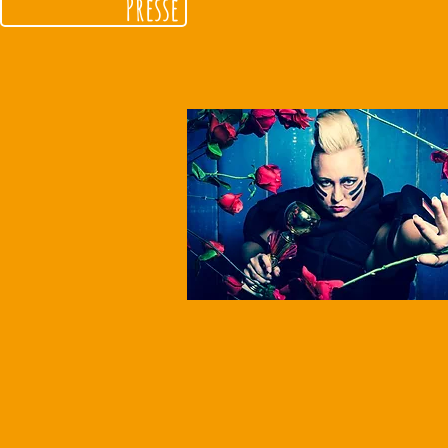
Presse