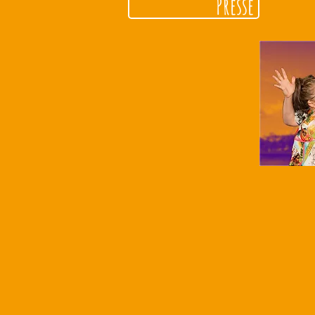
Presse