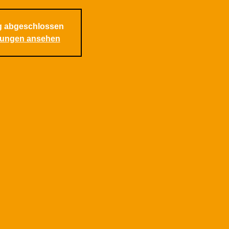
 abgeschlossen
tungen ansehen