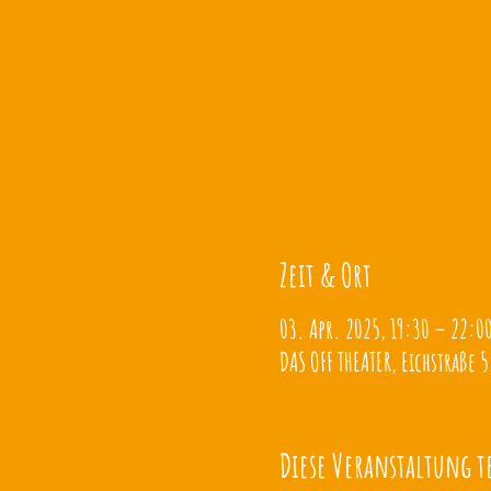
Zeit & Ort
03. Apr. 2025, 19:30 – 22:0
DAS OFF THEATER, Eichstraße 5
Diese Veranstaltung t