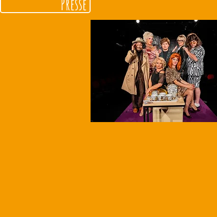
Presse