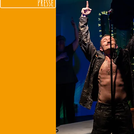
Presse