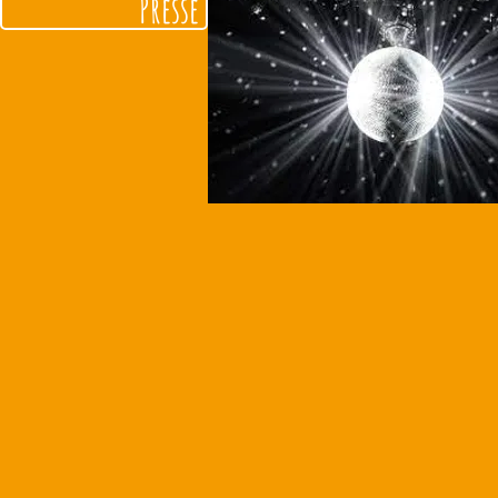
Presse