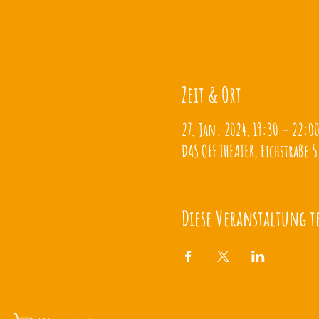
Zeit & Ort
27. Jan. 2024, 19:30 – 22:0
DAS OFF THEATER, Eichstraße 5
Diese Veranstaltung t