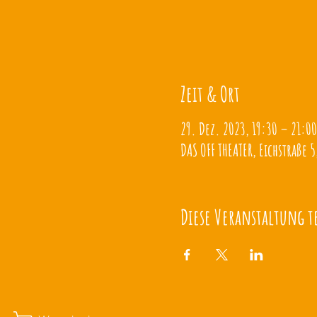
Zeit & Ort
29. Dez. 2023, 19:30 – 21:00
DAS OFF THEATER, Eichstraße 5
Diese Veranstaltung t