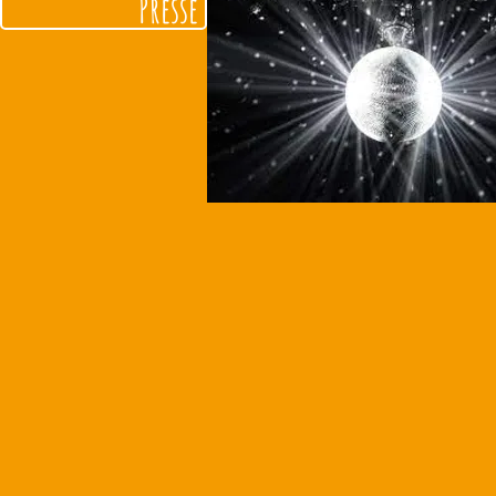
Presse