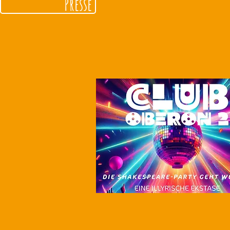
Presse