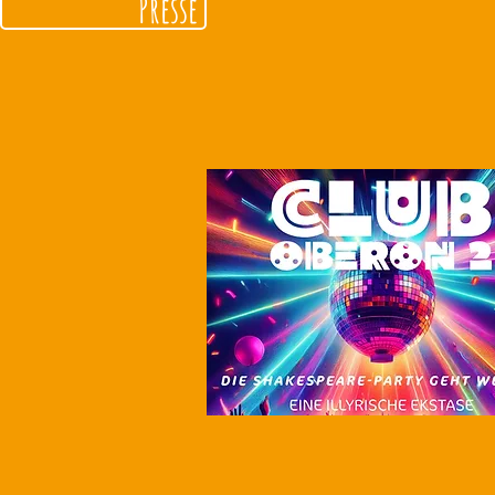
Presse