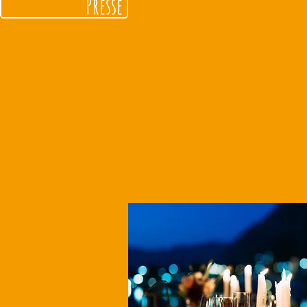
Presse