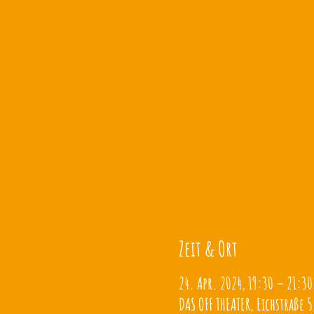
Zeit & Ort
24. Apr. 2024, 19:30 – 21:30
DAS OFF THEATER, Eichstraße 5