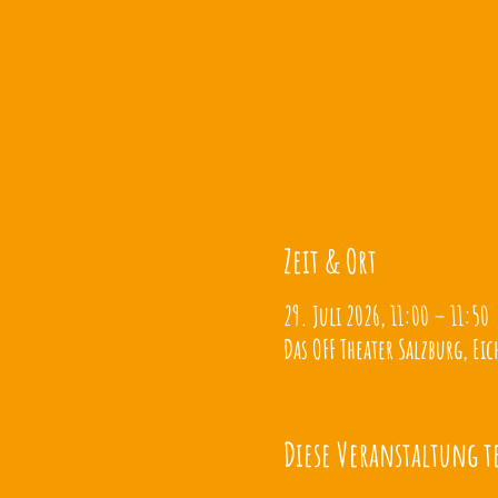
Zeit & Ort
29. Juli 2026, 11:00 – 11:50
Das OFF Theater Salzburg, Eic
Diese Veranstaltung t