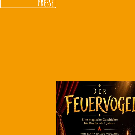
Presse