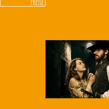
Presse