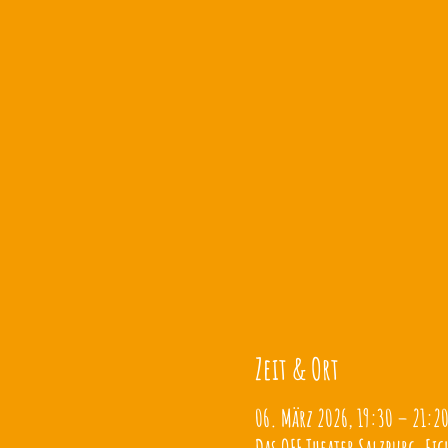
Zeit & Ort
06. März 2026, 19:30 – 21:2