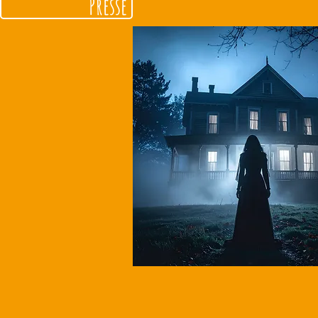
Presse