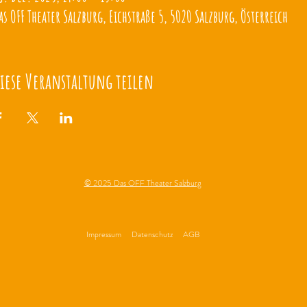
as OFF Theater Salzburg, Eichstraße 5, 5020 Salzburg, Österreich
iese Veranstaltung teilen
© 2025 Das OFF Theater Salzburg
Impressum
Datenschutz
AGB