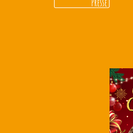
Presse