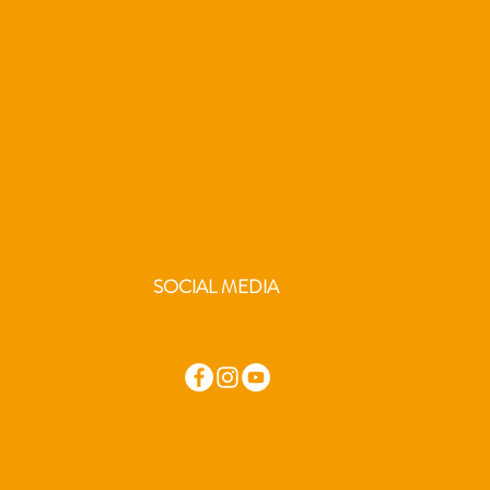
SOCIAL MEDIA