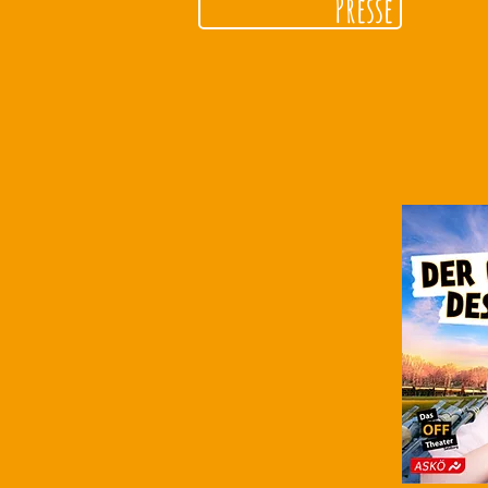
Presse