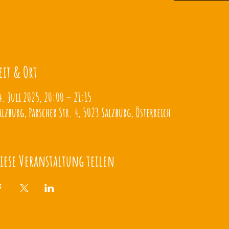
eit & Ort
4. Juli 2025, 20:00 – 21:15
alzburg, Parscher Str. 4, 5023 Salzburg, Österreich
iese Veranstaltung teilen