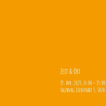
Zeit & Ort
19. Apr. 2025, 14:00 – 15:00
Salzburg, Eichstraße 5, 5020