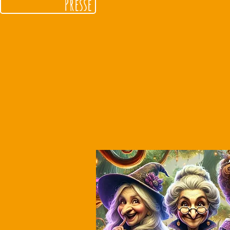
Presse