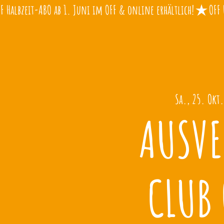
Sa., 25. Okt.
AUSVE
CLUB