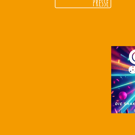
Presse