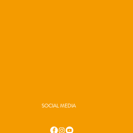
SOCIAL MEDIA