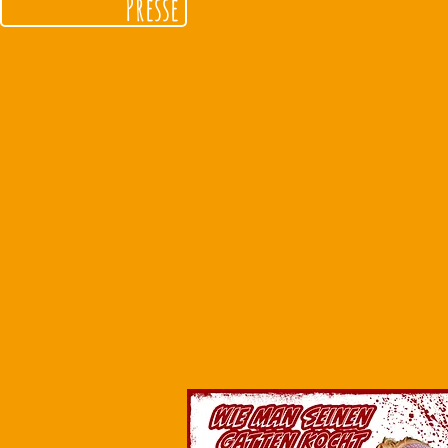
Presse