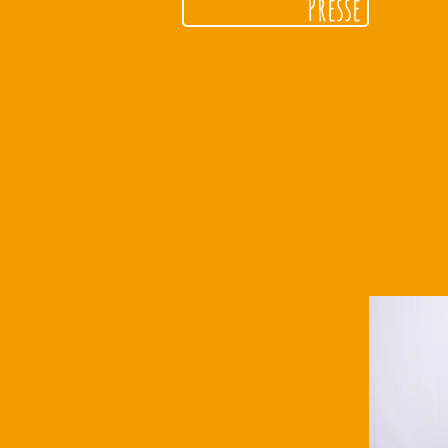
Presse